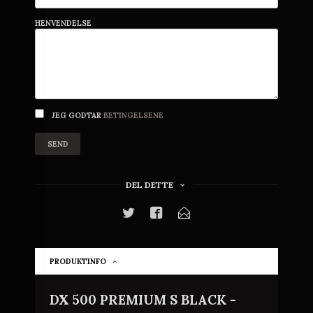
HENVENDELSE
JEG GODTAR
BETINGELSENE
SEND
DEL DETTE
PRODUKTINFO
DX 500 PREMIUM S BLACK -